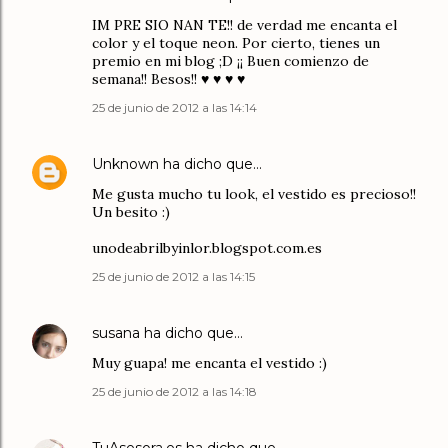
IM PRE SIO NAN TE!! de verdad me encanta el
color y el toque neon. Por cierto, tienes un
premio en mi blog ;D ¡¡ Buen comienzo de
semana!! Besos!! ♥ ♥ ♥ ♥
25 de junio de 2012 a las 14:14
Unknown
ha dicho que…
Me gusta mucho tu look, el vestido es precioso!!
Un besito :)
unodeabrilbyinlor.blogspot.com.es
25 de junio de 2012 a las 14:15
susana
ha dicho que…
Muy guapa! me encanta el vestido :)
25 de junio de 2012 a las 14:18