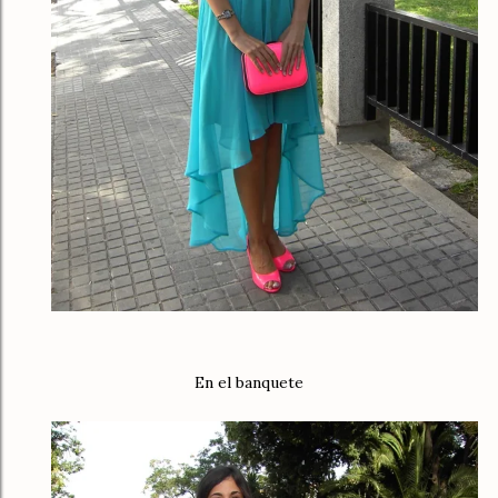
En el banquete