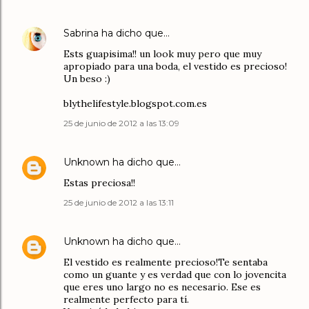
Sabrina
ha dicho que…
Ests guapisima!! un look muy pero que muy
apropiado para una boda, el vestido es precioso!
Un beso :)
blythelifestyle.blogspot.com.es
25 de junio de 2012 a las 13:09
Unknown
ha dicho que…
Estas preciosa!!
25 de junio de 2012 a las 13:11
Unknown
ha dicho que…
El vestido es realmente precioso!Te sentaba
como un guante y es verdad que con lo jovencita
que eres uno largo no es necesario. Ese es
realmente perfecto para tí.