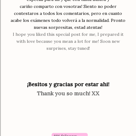
cariño comparto con vosotras! Siento no poder
contestaros a todos los comentarios, pero en cuanto
acabe los exámenes todo volverá a la normalidad. Pronto
nuevas sorpresitas, estad atentas!
I hope you liked this special post for me, I prepared it
with love because you mean a lot for me! Soon new
surprises, stay tuned!
¡Besitos y gracias por estar ahi!
Thank you so much! XX