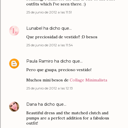
outfits which I've seen there. :)
25 de junio de 2012 a las 11:51
Lunabel
ha dicho que…
Que preciosidad de vestido!! :D besos
25 de junio de 2012 a las 11:54
Paula Ramiro
ha dicho que…
Pero que guapa, precioso vestido!
Muchos mini besos de
Collage Minimalista
25 de junio de 2012 a las 12:13
Dana
ha dicho que…
Beautiful dress and the matched clutch and
pumps are a perfect addition for a fabulous
outfit!